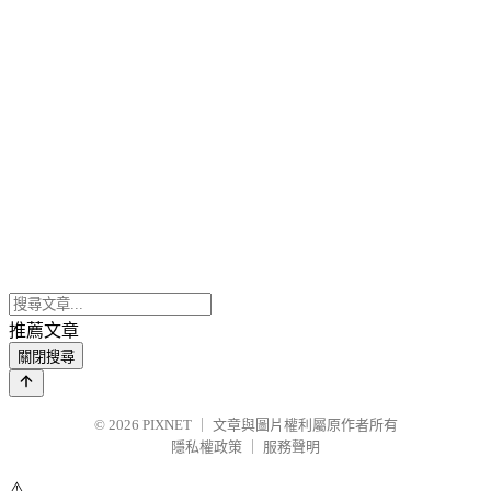
推薦文章
關閉搜尋
© 2026
PIXNET
｜
文章與圖片權利屬原作者所有
隱私權政策
｜
服務聲明
⚠️